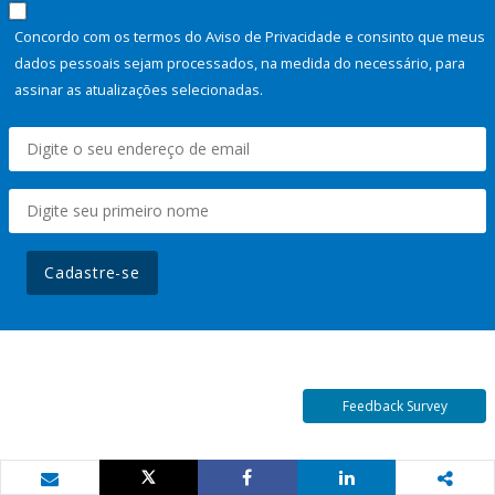
Concordo com os termos do Aviso de Privacidade e consinto que meus
dados pessoais sejam processados, na medida do necessário, para
assinar as atualizações selecionadas.
Cadastre-se
Feedback Survey