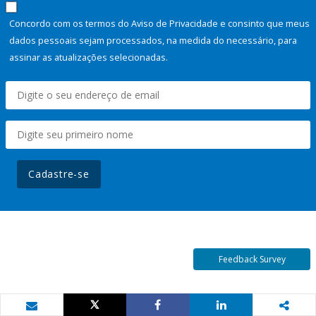
Concordo com os termos do Aviso de Privacidade e consinto que meus
dados pessoais sejam processados, na medida do necessário, para
assinar as atualizações selecionadas.
Cadastre-se
Feedback Survey