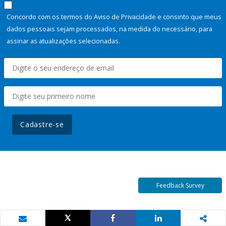
Concordo com os termos do Aviso de Privacidade e consinto que meus
dados pessoais sejam processados, na medida do necessário, para
assinar as atualizações selecionadas.
Cadastre-se
Feedback Survey