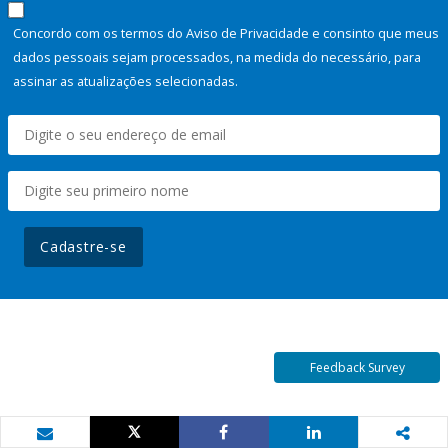
Concordo com os termos do Aviso de Privacidade e consinto que meus
dados pessoais sejam processados, na medida do necessário, para
assinar as atualizações selecionadas.
Cadastre-se
Feedback Survey