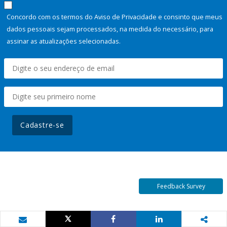
Concordo com os termos do Aviso de Privacidade e consinto que meus
dados pessoais sejam processados, na medida do necessário, para
assinar as atualizações selecionadas.
Cadastre-se
Feedback Survey