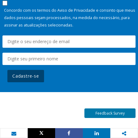
Concordo com os termos do Aviso de Privacidade e consinto que meus
dados pessoais sejam processados, na medida do necessário, para
assinar as atualizações selecionadas.
Cadastre-se
Feedback Survey