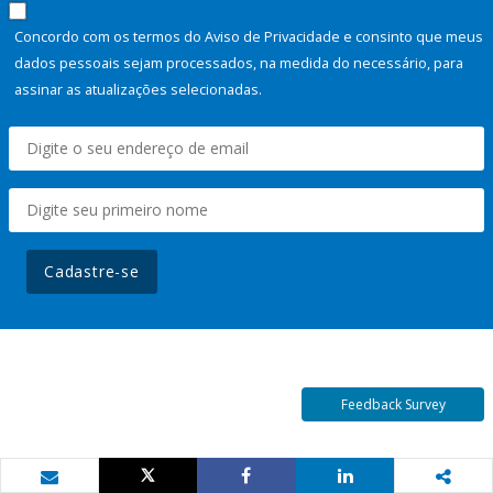
Concordo com os termos do Aviso de Privacidade e consinto que meus
dados pessoais sejam processados, na medida do necessário, para
assinar as atualizações selecionadas.
Cadastre-se
Feedback Survey