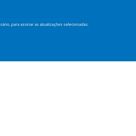
rio, para assinar as atualizações selecionadas.