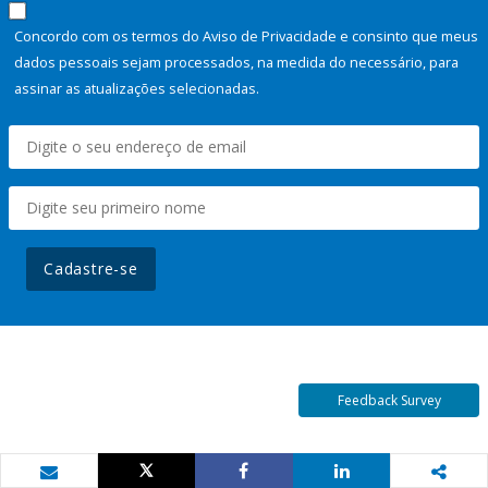
Concordo com os termos do Aviso de Privacidade e consinto que meus
dados pessoais sejam processados, na medida do necessário, para
assinar as atualizações selecionadas.
Cadastre-se
Feedback Survey