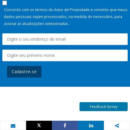
Concordo com os termos do Aviso de Privacidade e consinto que meus
dados pessoais sejam processados, na medida do necessário, para
assinar as atualizações selecionadas.
Cadastre-se
Feedback Survey