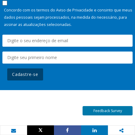
Concordo com os termos do Aviso de Privacidade e consinto que meus
dados pessoais sejam processados, na medida do necessário, para
assinar as atualizações selecionadas.
Cadastre-se
Feedback Survey