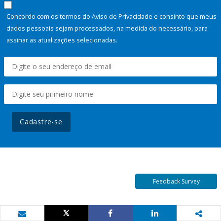
Concordo com os termos do Aviso de Privacidade e consinto que meus
dados pessoais sejam processados, na medida do necessário, para
assinar as atualizações selecionadas.
Cadastre-se
Feedback Survey