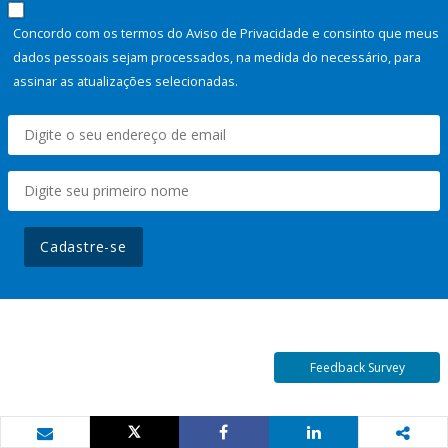
Concordo com os termos do Aviso de Privacidade e consinto que meus
dados pessoais sejam processados, na medida do necessário, para
assinar as atualizações selecionadas.
Cadastre-se
Feedback Survey