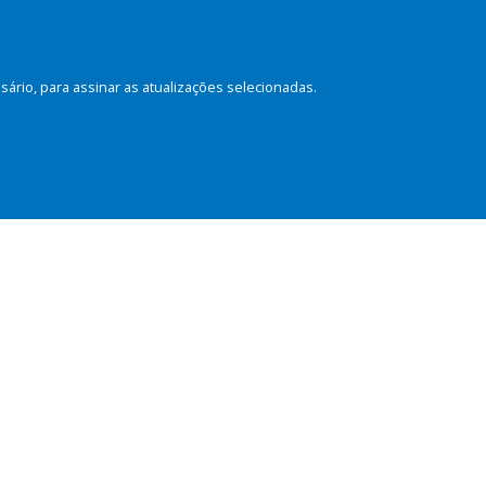
rio, para assinar as atualizações selecionadas.