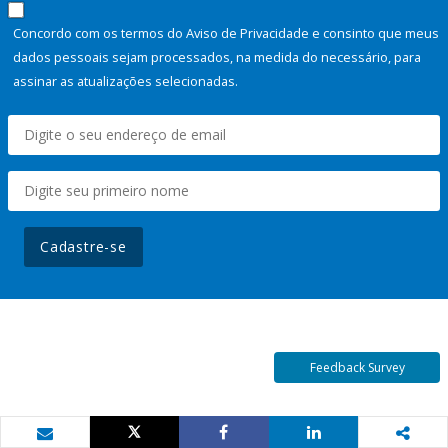
Concordo com os termos do Aviso de Privacidade e consinto que meus
dados pessoais sejam processados, na medida do necessário, para
assinar as atualizações selecionadas.
Cadastre-se
Feedback Survey