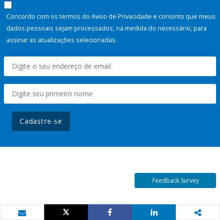
Concordo com os termos do Aviso de Privacidade e consinto que meus
dados pessoais sejam processados, na medida do necessário, para
assinar as atualizações selecionadas.
Cadastre-se
Feedback Survey