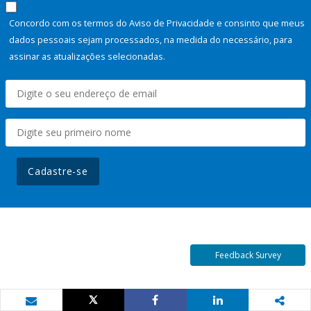
Concordo com os termos do Aviso de Privacidade e consinto que meus
dados pessoais sejam processados, na medida do necessário, para
assinar as atualizações selecionadas.
Cadastre-se
Feedback Survey