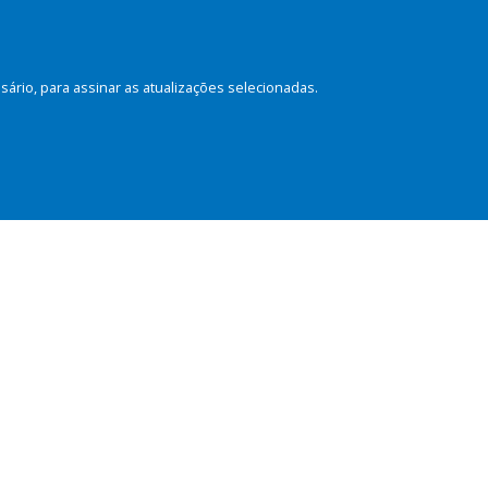
rio, para assinar as atualizações selecionadas.