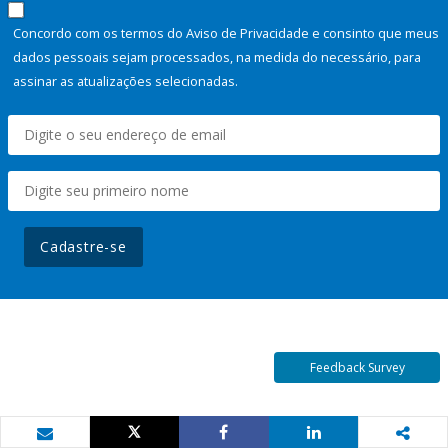
Concordo com os termos do Aviso de Privacidade e consinto que meus
dados pessoais sejam processados, na medida do necessário, para
assinar as atualizações selecionadas.
Cadastre-se
Feedback Survey