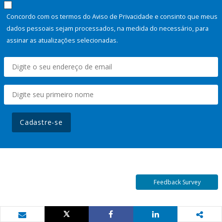
Concordo com os termos do Aviso de Privacidade e consinto que meus
dados pessoais sejam processados, na medida do necessário, para
assinar as atualizações selecionadas.
Cadastre-se
Feedback Survey