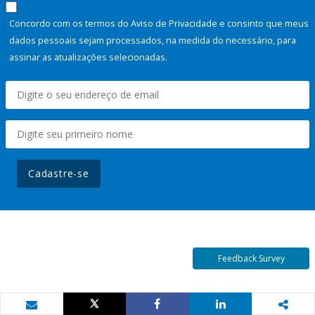
Concordo com os termos do Aviso de Privacidade e consinto que meus
dados pessoais sejam processados, na medida do necessário, para
assinar as atualizações selecionadas.
Cadastre-se
Feedback Survey