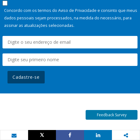
Concordo com os termos do Aviso de Privacidade e consinto que meus
dados pessoais sejam processados, na medida do necessário, para
assinar as atualizações selecionadas.
Cadastre-se
Feedback Survey