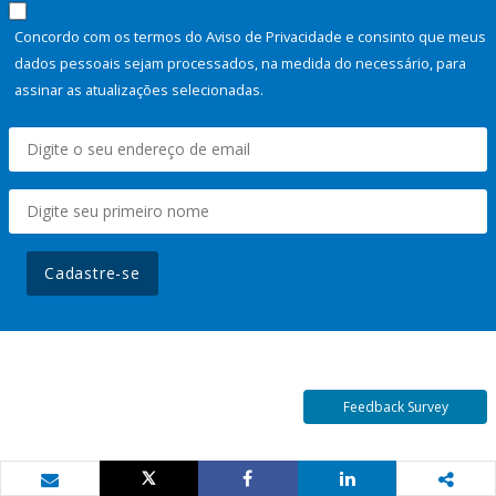
Concordo com os termos do Aviso de Privacidade e consinto que meus
dados pessoais sejam processados, na medida do necessário, para
assinar as atualizações selecionadas.
Cadastre-se
Feedback Survey