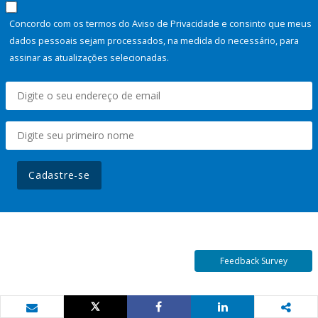
Concordo com os termos do Aviso de Privacidade e consinto que meus
dados pessoais sejam processados, na medida do necessário, para
assinar as atualizações selecionadas.
Cadastre-se
Feedback Survey