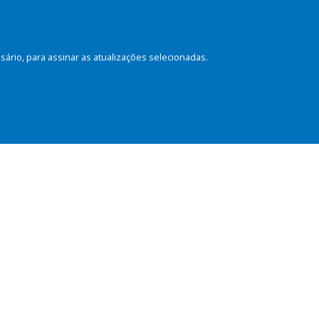
rio, para assinar as atualizações selecionadas.