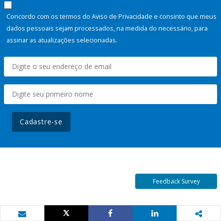
Concordo com os termos do Aviso de Privacidade e consinto que meus
dados pessoais sejam processados, na medida do necessário, para
assinar as atualizações selecionadas.
Cadastre-se
Feedback Survey