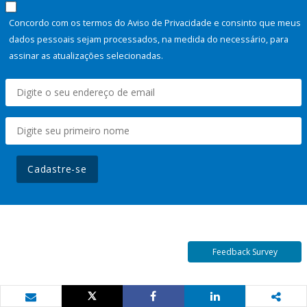
Concordo com os termos do Aviso de Privacidade e consinto que meus
dados pessoais sejam processados, na medida do necessário, para
assinar as atualizações selecionadas.
Cadastre-se
Feedback Survey