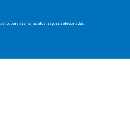
rio, para assinar as atualizações selecionadas.