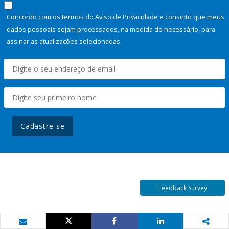
Concordo com os termos do Aviso de Privacidade e consinto que meus
dados pessoais sejam processados, na medida do necessário, para
assinar as atualizações selecionadas.
Cadastre-se
Feedback Survey