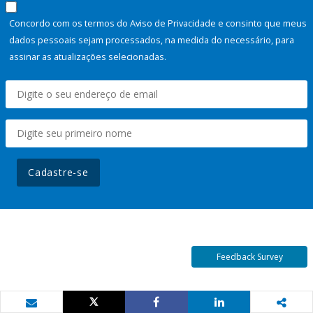
Concordo com os termos do Aviso de Privacidade e consinto que meus
dados pessoais sejam processados, na medida do necessário, para
assinar as atualizações selecionadas.
Cadastre-se
Feedback Survey