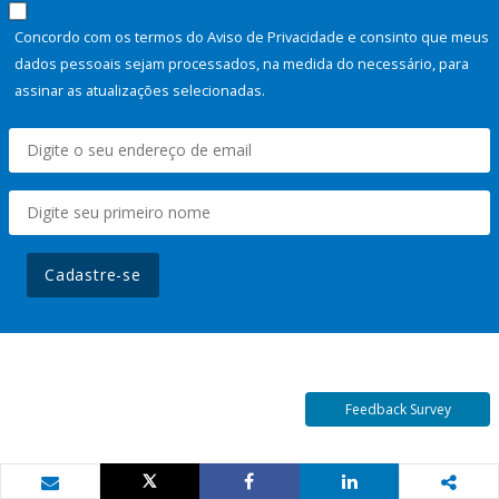
Concordo com os termos do Aviso de Privacidade e consinto que meus
dados pessoais sejam processados, na medida do necessário, para
assinar as atualizações selecionadas.
Cadastre-se
Feedback Survey