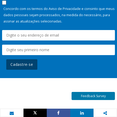
Concordo com os termos do Aviso de Privacidade e consinto que meus
dados pessoais sejam processados, na medida do necessário, para
assinar as atualizações selecionadas.
Cadastre-se
Feedback Survey