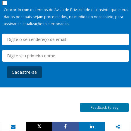
Concordo com os termos do Aviso de Privacidade e consinto que meus
dados pessoais sejam processados, na medida do necessário, para
assinar as atualizações selecionadas.
Cadastre-se
Feedback Survey