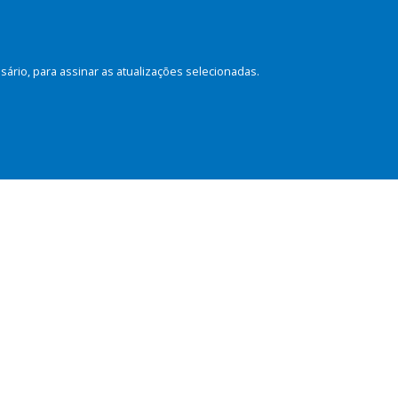
rio, para assinar as atualizações selecionadas.