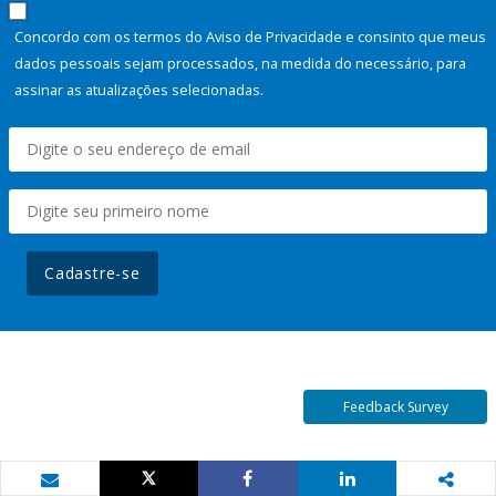
Concordo com os termos do Aviso de Privacidade e consinto que meus
dados pessoais sejam processados, na medida do necessário, para
assinar as atualizações selecionadas.
Cadastre-se
Feedback Survey