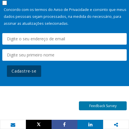
Concordo com os termos do Aviso de Privacidade e consinto que meus
dados pessoais sejam processados, na medida do necessário, para
assinar as atualizações selecionadas.
Cadastre-se
Feedback Survey