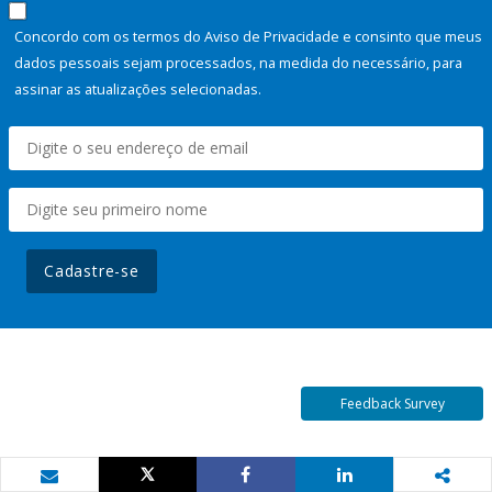
Concordo com os termos do Aviso de Privacidade e consinto que meus
dados pessoais sejam processados, na medida do necessário, para
assinar as atualizações selecionadas.
Cadastre-se
Feedback Survey