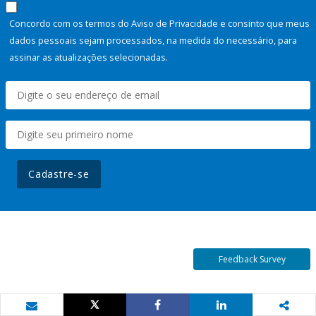
Concordo com os termos do Aviso de Privacidade e consinto que meus
dados pessoais sejam processados, na medida do necessário, para
assinar as atualizações selecionadas.
Cadastre-se
Feedback Survey