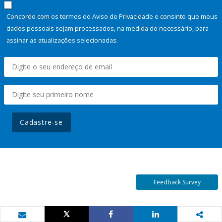
Concordo com os termos do Aviso de Privacidade e consinto que meus
dados pessoais sejam processados, na medida do necessário, para
assinar as atualizações selecionadas.
Cadastre-se
Feedback Survey