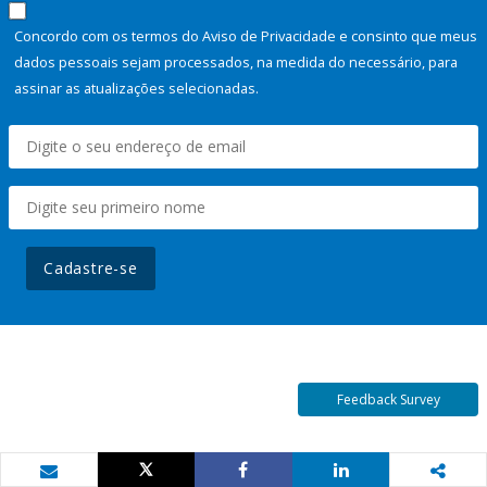
Concordo com os termos do Aviso de Privacidade e consinto que meus
dados pessoais sejam processados, na medida do necessário, para
assinar as atualizações selecionadas.
Cadastre-se
Feedback Survey