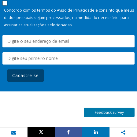
Concordo com os termos do Aviso de Privacidade e consinto que meus
dados pessoais sejam processados, na medida do necessário, para
assinar as atualizações selecionadas.
Cadastre-se
Feedback Survey