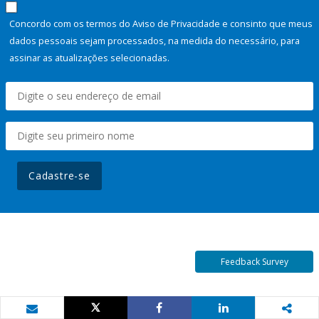
Concordo com os termos do Aviso de Privacidade e consinto que meus
dados pessoais sejam processados, na medida do necessário, para
assinar as atualizações selecionadas.
Cadastre-se
Feedback Survey