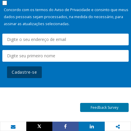
Concordo com os termos do Aviso de Privacidade e consinto que meus
dados pessoais sejam processados, na medida do necessário, para
assinar as atualizações selecionadas.
Cadastre-se
Feedback Survey