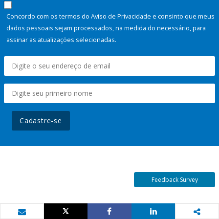
Concordo com os termos do Aviso de Privacidade e consinto que meus
dados pessoais sejam processados, na medida do necessário, para
assinar as atualizações selecionadas.
Cadastre-se
Feedback Survey