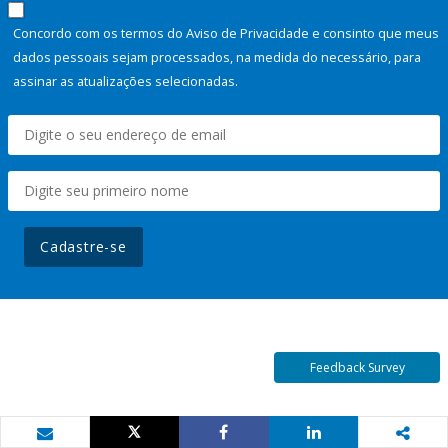
Concordo com os termos do Aviso de Privacidade e consinto que meus
dados pessoais sejam processados, na medida do necessário, para
assinar as atualizações selecionadas.
Cadastre-se
Feedback Survey