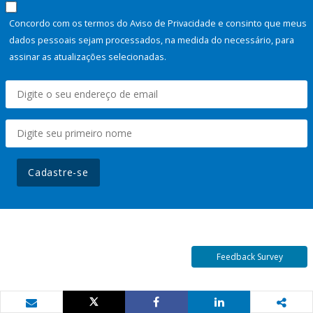
Concordo com os termos do Aviso de Privacidade e consinto que meus
dados pessoais sejam processados, na medida do necessário, para
assinar as atualizações selecionadas.
Cadastre-se
Feedback Survey