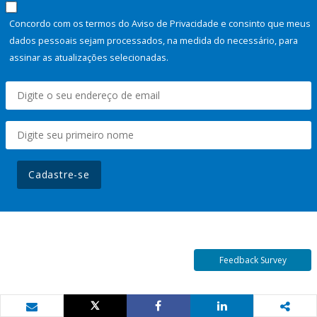
Concordo com os termos do Aviso de Privacidade e consinto que meus
dados pessoais sejam processados, na medida do necessário, para
assinar as atualizações selecionadas.
Cadastre-se
Feedback Survey