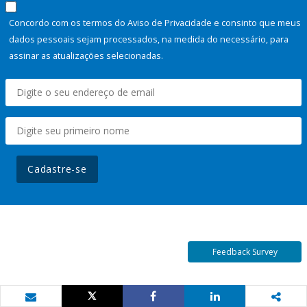
Concordo com os termos do Aviso de Privacidade e consinto que meus
dados pessoais sejam processados, na medida do necessário, para
assinar as atualizações selecionadas.
Cadastre-se
Feedback Survey