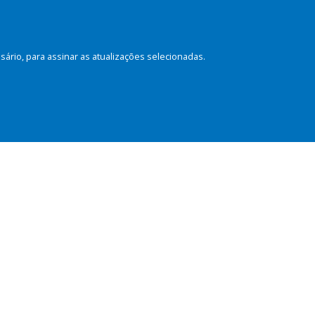
rio, para assinar as atualizações selecionadas.