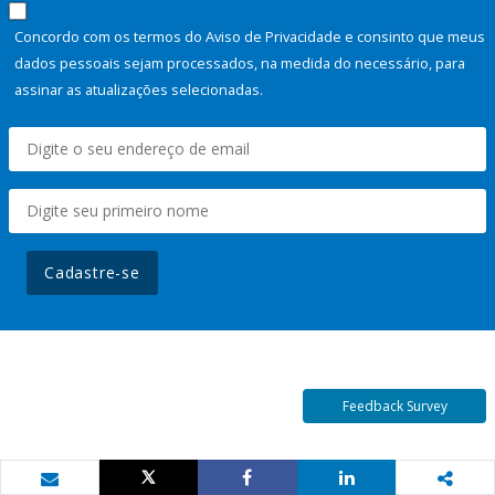
Concordo com os termos do Aviso de Privacidade e consinto que meus
dados pessoais sejam processados, na medida do necessário, para
assinar as atualizações selecionadas.
Cadastre-se
Feedback Survey